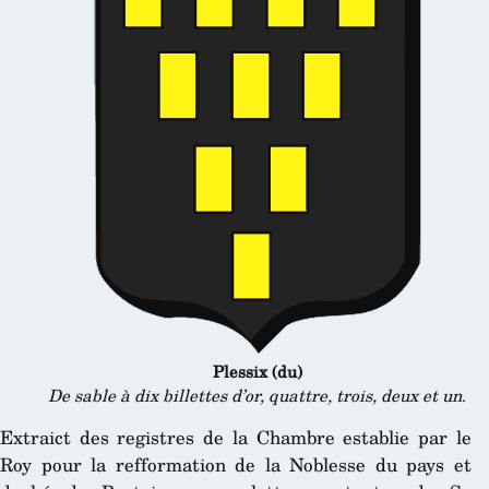
Plessix (du)
De sable à dix billettes d’or, quattre, trois, deux et un
.
Extraict des registres de la Chambre establie par le
Roy pour la refformation de la Noblesse du pays et