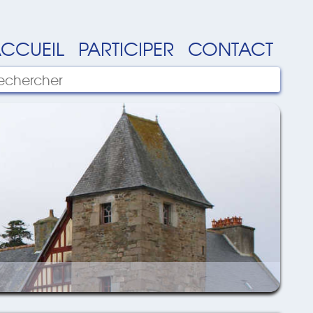
CCUEIL
PARTICIPER
CONTACT