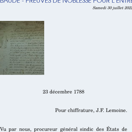
BAUDE - PREUVES DE NOBLESSE POUR L’ENTRÉ
Samedi 30 juillet 202
23 décembre 1788
Pour chiffrature, J.F. Lemoine.
Vu par nous, procureur général sindic des États de