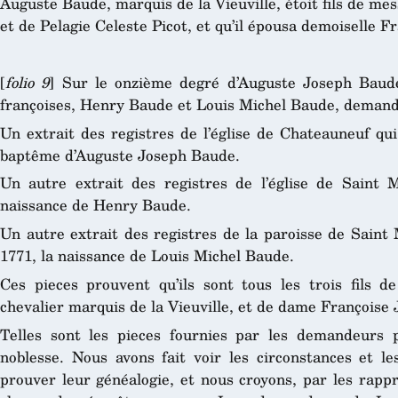
Auguste Baude, marquis de la Vieuville, étoit fils de mes
et de Pelagie Celeste Picot, et qu’il épousa demoiselle F
[
folio 9
] Sur le onzième degré d’Auguste Joseph Baude
françoises, Henry Baude et Louis Michel Baude, demand
Un extrait des registres de l’église de Chateauneuf qui
baptême d’Auguste Joseph Baude.
Un autre extrait des registres de l’église de Saint 
naissance de Henry Baude.
Un autre extrait des registres de la paroisse de Saint
1771, la naissance de Louis Michel Baude.
Ces pieces prouvent qu’ils sont tous les trois fils 
chevalier marquis de la Vieuville, et de dame Françoise 
Telles sont les pieces fournies par les demandeurs p
noblesse. Nous avons fait voir les circonstances et l
prouver leur généalogie, et nous croyons, par les rapp