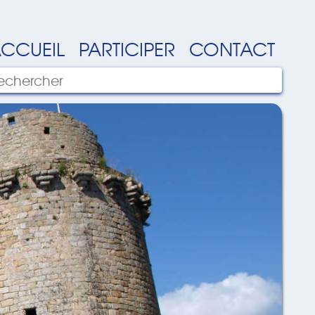
CCUEIL
PARTICIPER
CONTACT