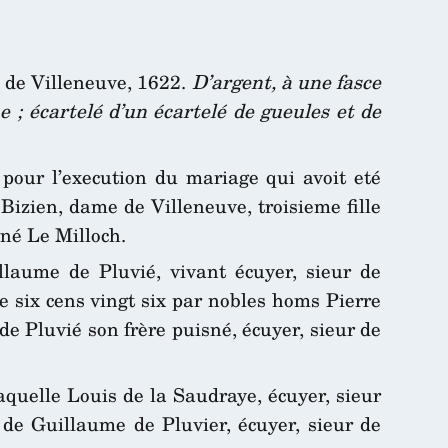
 de Villeneuve, 1622.
D’argent, à une fasce
 ; écartelé d’un écartelé de gueules et de
pour l’execution du mariage qui avoit eté
Bizien, dame de Villeneuve, troisieme fille
gné Le Milloch.
laume de Pluvié, vivant écuyer, sieur de
 six cens vingt six par nobles homs Pierre
 de Pluvié son frère puisné, écuyer, sieur de
quelle Louis de la Saudraye, écuyer, sieur
 de Guillaume de Pluvier, écuyer, sieur de