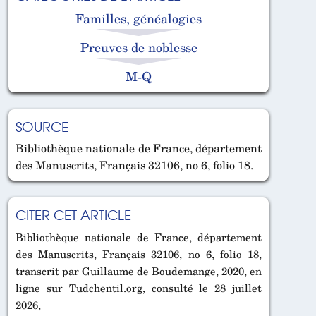
Familles, généalogies
Preuves de noblesse
M-Q
SOURCE
Bibliothèque nationale de France, département
des Manuscrits, Français 32106, no 6, folio 18.
CITER CET ARTICLE
Bibliothèque nationale de France, département
des Manuscrits, Français 32106, no 6, folio 18,
transcrit par Guillaume de Boudemange, 2020, en
ligne sur Tudchentil.org, consulté le 28 juillet
2026,