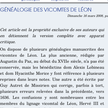
GÉNÉALOGIE DES VICOMTES DE LÉON
Dimanche 16 mars 2008, p
Cet article est la propriété exclusive de ses auteurs qui
en détiennent la version complète avec apparat
critique.
On dispose de plusieurs généalogies manuscrites des
vicomtes de Léon. La plus ancienne, rédigée par
Augustin du Paz, au début du XVIIe siècle, n’a pas été
conservée, mais les bénédictins dom Alexis Lobineau
et dom Hyacinthe Morice y font référence à plusieurs
reprises dans leurs notes. Une autre a été écrite par
Guy Autret de Missirien qui corrige, parfois à tort,
plusieurs erreurs relevées dans la précédente, vers
1636. Les confusions y sont nombreuses entre les
membres du lignage vicomtal de Léon, Hervé III et