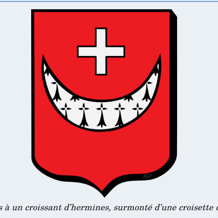
 à un croissant d’hermines, surmonté d’une croisette 