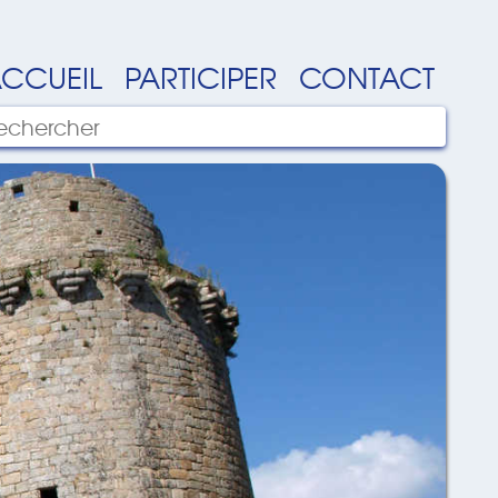
CCUEIL
PARTICIPER
CONTACT