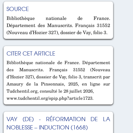
SOURCE
Bibliothèque nationale de France.
Département des Manuscrits. Français 31552
(Nouveau d’Hozier 327), dossier de Vay, folio 3.
CITER CET ARTICLE
Bibliothèque nationale de France. Département
des Manuscrits. Français 31552 (Nouveau
d’Hozier 327), dossier de Vay, folio 3, transcrit par
Amaury de la Pinsonnais, 2025, en ligne sur
Tudchentil.org, consulté le 28 juillet 2026,
www.tudchentil.org/spip.php?article1723.
VAY (DE) - RÉFORMATION DE LA
NOBLESSE – INDUCTION (1668)