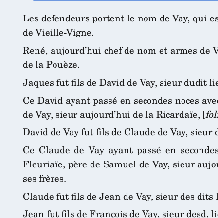
Les defendeurs portent le nom de Vay, qui es
de Vieille-Vigne.
René, aujourd’hui chef de nom et armes de Va
de la Pouèze.
Jaques fut fils de David de Vay, sieur dudit 
Ce David ayant passé en secondes noces avec
de Vay, sieur aujourd’hui de la Ricardaïe, [
fol
David de Vay fut fils de Claude de Vay, sieur
Ce Claude de Vay ayant passé en secondes 
Fleuriaïe, père de Samuel de Vay, sieur aujo
ses frères.
Claude fut fils de Jean de Vay, sieur des dit
Jean fut fils de François de Vay, sieur desd. 