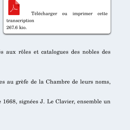
Télécharger ou imprimer cette
transcription
267.6 kio.
és aux rôles et catalogues des nobles des
ites au grèfe de la Chambre de leurs noms,
1668, signées J. Le Clavier, ensemble un