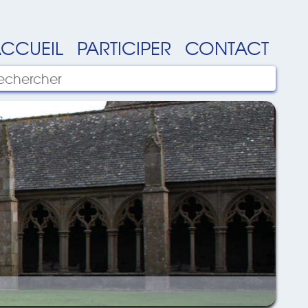
CCUEIL
PARTICIPER
CONTACT