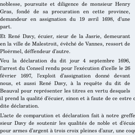
noblesse, poursuite et diligence de monsieur Henry
Gras, fondé de sa procuration en cette province,
demandeur en assignation du 19 avril 1698, d’une
part.
Et René Davy, écuier, sieur de la Jasrie, demeurant
en la ville de Malestroit, évêché de Vannes, ressort de
Ploërmel, déffendeur d’autre.
Veu la déclaration du dit jour 4 septembre 1696,
l’arrest du Conseil rendu pour l’exécution d’icelle le 26
février 1697, l’exploit d’assignation donné devant
nous, et aussi René Davy, à la requête du dit de
Beauval pour représenter les titres en vertu desquels
il prend la qualité d’écuier, sinon et à faute de ce estr
dite déclaration.
L’acte de comparution et déclaration fait à notre greff
sieur Davy de soutenir les qualités de noble et d’écui
pour armes d’argent à trois croix pleines d’azur, une coq